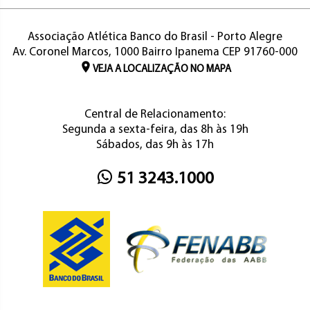
Associação Atlética Banco do Brasil - Porto Alegre
Av. Coronel Marcos, 1000 Bairro Ipanema CEP 91760-000
VEJA A LOCALIZAÇÃO NO MAPA
Central de Relacionamento:
Segunda a sexta-feira, das 8h às 19h
Sábados, das 9h às 17h
51 3243.1000