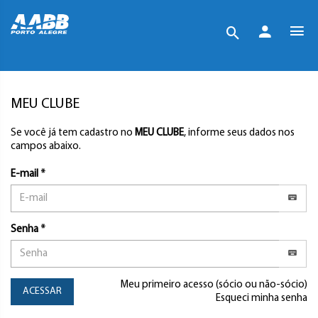
MEU CLUBE
Se você já tem cadastro no
MEU CLUBE
, informe seus dados nos
campos abaixo.
E-mail *
Senha *
Meu primeiro acesso (sócio ou não-sócio)
ACESSAR
Esqueci minha senha