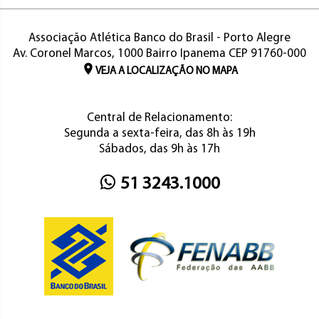
Associação Atlética Banco do Brasil - Porto Alegre
Av. Coronel Marcos, 1000 Bairro Ipanema CEP 91760-000
VEJA A LOCALIZAÇÃO NO MAPA
Central de Relacionamento:
Segunda a sexta-feira, das 8h às 19h
Sábados, das 9h às 17h
51 3243.1000