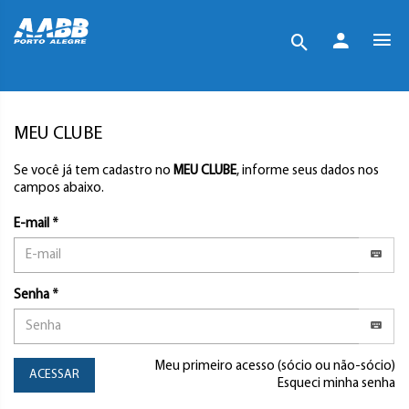
MEU CLUBE
Se você já tem cadastro no
MEU CLUBE
, informe seus dados nos
campos abaixo.
E-mail *
Senha *
Meu primeiro acesso (sócio ou não-sócio)
ACESSAR
Esqueci minha senha