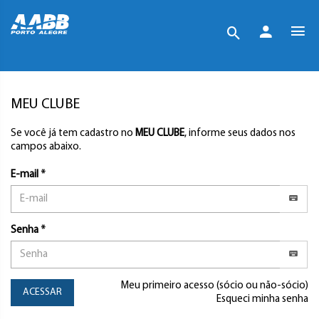
MEU CLUBE
Se você já tem cadastro no
MEU CLUBE
, informe seus dados nos
campos abaixo.
E-mail *
Senha *
Meu primeiro acesso (sócio ou não-sócio)
ACESSAR
Esqueci minha senha