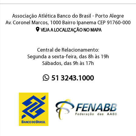
Associação Atlética Banco do Brasil - Porto Alegre
Av. Coronel Marcos, 1000 Bairro Ipanema CEP 91760-000
VEJA A LOCALIZAÇÃO NO MAPA
Central de Relacionamento:
Segunda a sexta-feira, das 8h às 19h
Sábados, das 9h às 17h
51 3243.1000