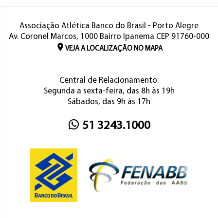
Associação Atlética Banco do Brasil - Porto Alegre
Av. Coronel Marcos, 1000 Bairro Ipanema CEP 91760-000
VEJA A LOCALIZAÇÃO NO MAPA
Central de Relacionamento:
Segunda a sexta-feira, das 8h às 19h
Sábados, das 9h às 17h
51 3243.1000