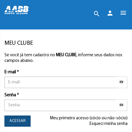
MEU CLUBE
Se você já tem cadastro no
MEU CLUBE
, informe seus dados nos
campos abaixo.
E-mail *
Senha *
Meu primeiro acesso (sócio ou não-sócio)
ACESSAR
Esqueci minha senha