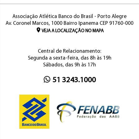
Associação Atlética Banco do Brasil - Porto Alegre
Av. Coronel Marcos, 1000 Bairro Ipanema CEP 91760-000
VEJA A LOCALIZAÇÃO NO MAPA
Central de Relacionamento:
Segunda a sexta-feira, das 8h às 19h
Sábados, das 9h às 17h
51 3243.1000