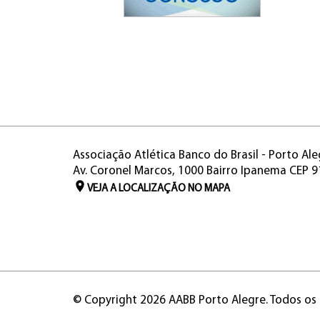
Associação Atlética Banco do Brasil - Porto Ale
Av. Coronel Marcos, 1000 Bairro Ipanema CEP 
VEJA A LOCALIZAÇÃO NO MAPA
© Copyright 2026 AABB Porto Alegre. Todos os 