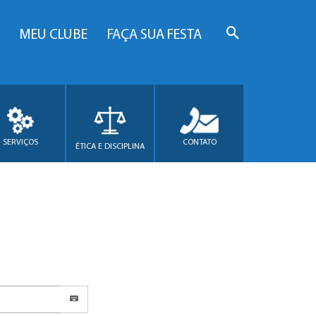
MEU CLUBE
FAÇA SUA FESTA
SERVIÇOS
CONTATO
ÉTICA E DISCIPLINA
.