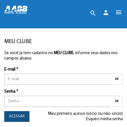
MEU CLUBE
Se você já tem cadastro no
MEU CLUBE
, informe seus dados nos
campos abaixo.
E-mail *
Senha *
Meu primeiro acesso (sócio ou não-sócio)
ACESSAR
Esqueci minha senha