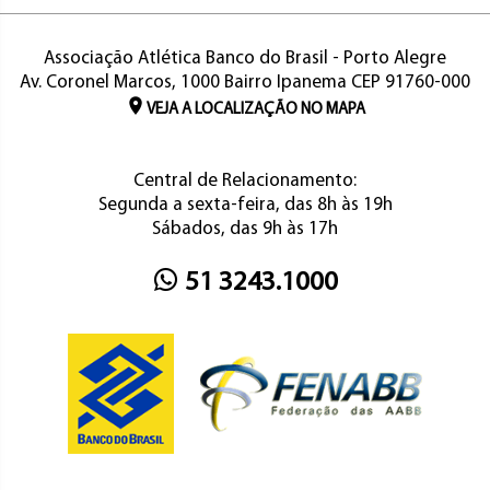
Associação Atlética Banco do Brasil - Porto Alegre
Av. Coronel Marcos, 1000 Bairro Ipanema CEP 91760-000
VEJA A LOCALIZAÇÃO NO MAPA
Central de Relacionamento:
Segunda a sexta-feira, das 8h às 19h
Sábados, das 9h às 17h
51 3243.1000