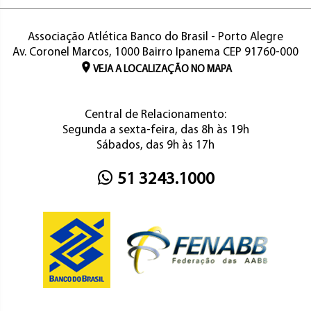
Associação Atlética Banco do Brasil - Porto Alegre
Av. Coronel Marcos, 1000 Bairro Ipanema CEP 91760-000
VEJA A LOCALIZAÇÃO NO MAPA
Central de Relacionamento:
Segunda a sexta-feira, das 8h às 19h
Sábados, das 9h às 17h
51 3243.1000