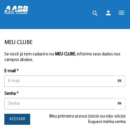
MEU CLUBE
Se você já tem cadastro no
MEU CLUBE
, informe seus dados nos
campos abaixo.
E-mail *
Senha *
Meu primeiro acesso (sócio ou não-sócio)
ACESSAR
Esqueci minha senha