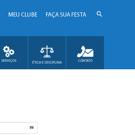
MEU CLUBE
FAÇA SUA FESTA
SERVIÇOS
CONTATO
ÉTICA E DISCIPLINA
.