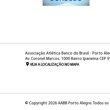
Associação Atlética Banco do Brasil - Porto Ale
Av. Coronel Marcos, 1000 Bairro Ipanema CEP 
VEJA A LOCALIZAÇÃO NO MAPA
© Copyright 2026 AABB Porto Alegre. Todos os 