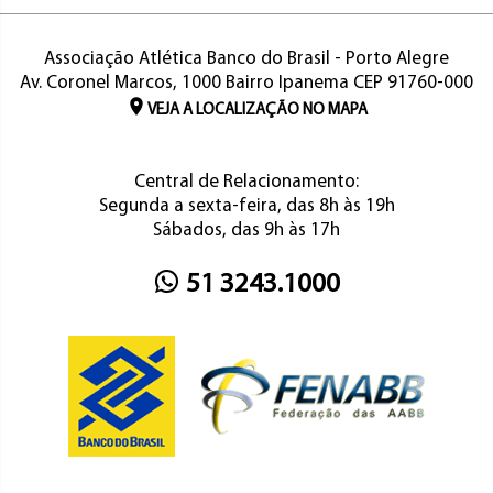
Associação Atlética Banco do Brasil - Porto Alegre
Av. Coronel Marcos, 1000 Bairro Ipanema CEP 91760-000
VEJA A LOCALIZAÇÃO NO MAPA
Central de Relacionamento:
Segunda a sexta-feira, das 8h às 19h
Sábados, das 9h às 17h
51 3243.1000