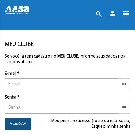
MEU CLUBE
Se você já tem cadastro no
MEU CLUBE
, informe seus dados nos
campos abaixo.
E-mail *
Senha *
Meu primeiro acesso (sócio ou não-sócio)
ACESSAR
Esqueci minha senha