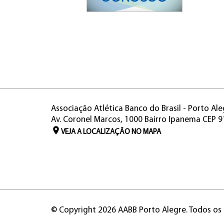
Associação Atlética Banco do Brasil - Porto Ale
Av. Coronel Marcos, 1000 Bairro Ipanema CEP 
VEJA A LOCALIZAÇÃO NO MAPA
© Copyright 2026 AABB Porto Alegre. Todos os 