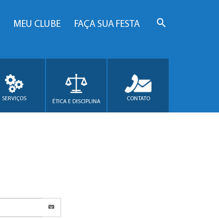
MEU CLUBE
FAÇA SUA FESTA
SERVIÇOS
CONTATO
ÉTICA E DISCIPLINA
.