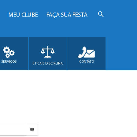
MEU CLUBE
FAÇA SUA FESTA
SERVIÇOS
CONTATO
ÉTICA E DISCIPLINA
.