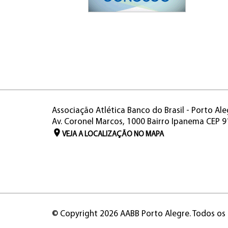
Associação Atlética Banco do Brasil - Porto Ale
Av. Coronel Marcos, 1000 Bairro Ipanema CEP 
VEJA A LOCALIZAÇÃO NO MAPA
© Copyright 2026 AABB Porto Alegre. Todos os 