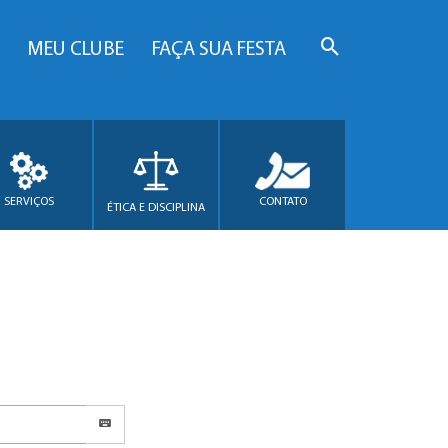
MEU CLUBE
FAÇA SUA FESTA
SERVIÇOS
CONTATO
ÉTICA E DISCIPLINA
.