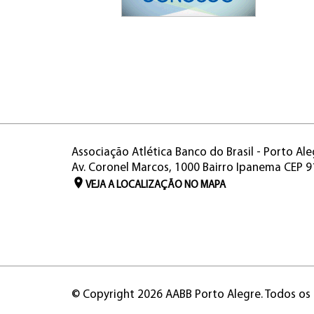
Associação Atlética Banco do Brasil - Porto Ale
Av. Coronel Marcos, 1000 Bairro Ipanema CEP 
VEJA A LOCALIZAÇÃO NO MAPA
© Copyright 2026 AABB Porto Alegre. Todos os 