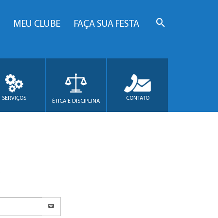
MEU CLUBE
FAÇA SUA FESTA
SERVIÇOS
CONTATO
ÉTICA E DISCIPLINA
.