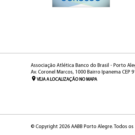
Associação Atlética Banco do Brasil - Porto Ale
Av. Coronel Marcos, 1000 Bairro Ipanema CEP 
VEJA A LOCALIZAÇÃO NO MAPA
© Copyright 2026 AABB Porto Alegre. Todos os 