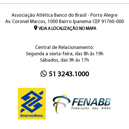
Associação Atlética Banco do Brasil - Porto Alegre
Av. Coronel Marcos, 1000 Bairro Ipanema CEP 91760-000
VEJA A LOCALIZAÇÃO NO MAPA
Central de Relacionamento:
Segunda a sexta-feira, das 8h às 19h
Sábados, das 9h às 17h
51 3243.1000