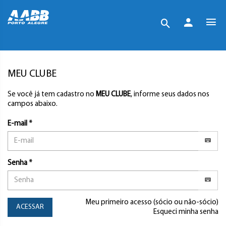
MEU CLUBE
Se você já tem cadastro no
MEU CLUBE
, informe seus dados nos
campos abaixo.
E-mail *
Senha *
Meu primeiro acesso (sócio ou não-sócio)
ACESSAR
Esqueci minha senha