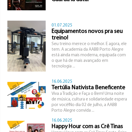
01.07.2025
Equipamentos novos pra seu
treino!
Seu treino merece o melhor. E agora, ele
tem. A academia da AABB Porto Alegre
está ainda mais moderna, equipada com
o que há de mais avançado em
tecnologia ...
16.06.2025
Tertúlia Nativista Beneficente
Viva a Tradição e Faça o Bem! Uma noite
de música, cultura e solidariedade espera
por você!No dia 02 de julho, a AABB
Porto Alegre convida ...
16.06.2025
Happy Hour com as Crê Tinas