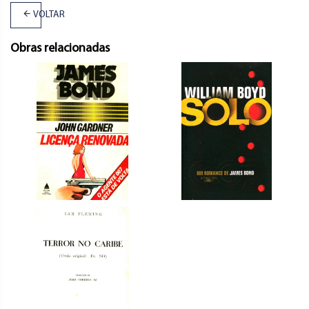
VOLTAR
Obras relacionadas