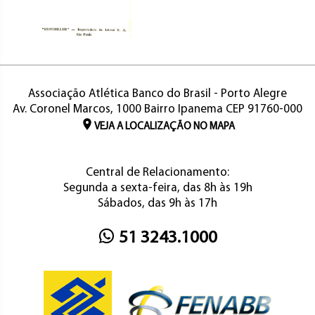
Associação Atlética Banco do Brasil - Porto Alegre
Av. Coronel Marcos, 1000 Bairro Ipanema CEP 91760-000
VEJA A LOCALIZAÇÃO NO MAPA
Central de Relacionamento:
Segunda a sexta-feira, das 8h às 19h
Sábados, das 9h às 17h
51 3243.1000