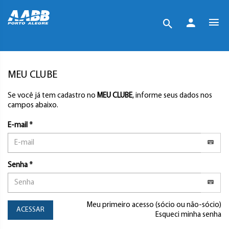
MEU CLUBE
Se você já tem cadastro no
MEU CLUBE
, informe seus dados nos
campos abaixo.
E-mail *
Senha *
Meu primeiro acesso (sócio ou não-sócio)
ACESSAR
Esqueci minha senha