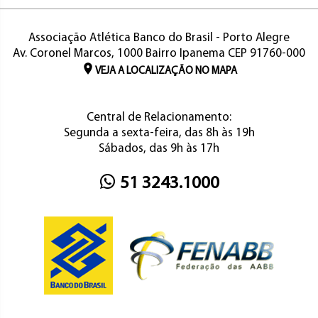
Associação Atlética Banco do Brasil - Porto Alegre
Av. Coronel Marcos, 1000 Bairro Ipanema CEP 91760-000
VEJA A LOCALIZAÇÃO NO MAPA
Central de Relacionamento:
Segunda a sexta-feira, das 8h às 19h
Sábados, das 9h às 17h
51 3243.1000