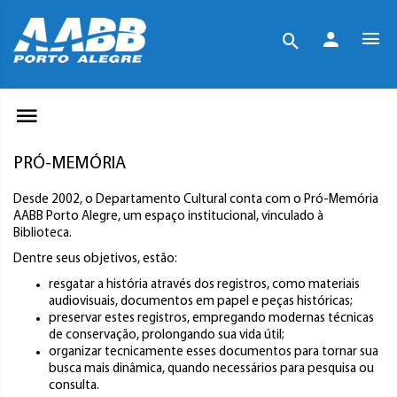
PRÓ-MEMÓRIA
Desde 2002, o Departamento Cultural conta com o Pró-Memória
AABB Porto Alegre, um espaço institucional, vinculado à
Biblioteca.
Dentre seus objetivos, estão:
resgatar a história através dos registros, como materiais
audiovisuais, documentos em papel e peças históricas;
preservar estes registros, empregando modernas técnicas
de conservação, prolongando sua vida útil;
organizar tecnicamente esses documentos para tornar sua
busca mais dinâmica, quando necessários para pesquisa ou
consulta.