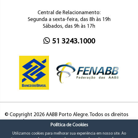
Central de Relacionamento:
Segunda a sexta-feira, das 8h às 19h
Sábados, das 9h às 17h
51 3243.1000
© Copyright 2026 AABB Porto Alegre. Todos os direitos
reservados.
Política de Cookies
Utilizamos cookies para melhorar sua experiência em nosso site. Ao