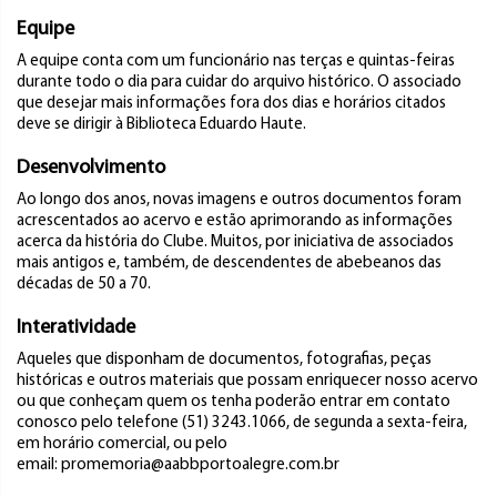
Equipe
A equipe conta com um funcionário nas terças e quintas-feiras
durante todo o dia para cuidar do arquivo histórico. O associado
que desejar mais informações fora dos dias e horários citados
deve se dirigir à Biblioteca Eduardo Haute.
Desenvolvimento
Ao longo dos anos, novas imagens e outros documentos foram
acrescentados ao acervo e estão aprimorando as informações
acerca da história do Clube. Muitos, por iniciativa de associados
mais antigos e, também, de descendentes de abebeanos das
décadas de 50 a 70.
Interatividade
Aqueles que disponham de documentos, fotografias, peças
históricas e outros materiais que possam enriquecer nosso acervo
ou que conheçam quem os tenha poderão entrar em contato
conosco pelo telefone (51) 3243.1066, de segunda a sexta-feira,
em horário comercial, ou pelo
email: promemoria@aabbportoalegre.com.br