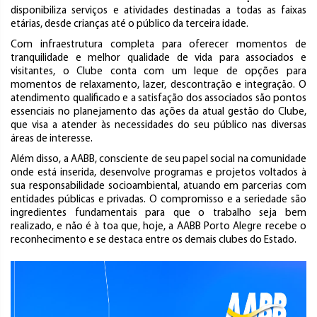
disponibiliza serviços e atividades destinadas a todas as faixas
etárias, desde crianças até o público da terceira idade.
Com infraestrutura completa para oferecer momentos de
tranquilidade e melhor qualidade de vida para associados e
visitantes, o Clube conta com um leque de opções para
momentos de relaxamento, lazer, descontração e integração. O
atendimento qualificado e a satisfação dos associados são pontos
essenciais no planejamento das ações da atual gestão do Clube,
que visa a atender às necessidades do seu público nas diversas
áreas de interesse.
Além disso, a AABB, consciente de seu papel social na comunidade
onde está inserida, desenvolve programas e projetos voltados à
sua responsabilidade socioambiental, atuando em parcerias com
entidades públicas e privadas. O compromisso e a seriedade são
ingredientes fundamentais para que o trabalho seja bem
realizado, e não é à toa que, hoje, a AABB Porto Alegre recebe o
reconhecimento e se destaca entre os demais clubes do Estado.