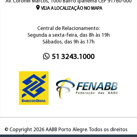
Av. Coronel Marcos, 1000 Bairro Ipanema CEP 91760-000
VEJA A LOCALIZAÇÃO NO MAPA
Central de Relacionamento:
Segunda a sexta-feira, das 8h às 19h
Sábados, das 9h às 17h
51 3243.1000
© Copyright 2026 AABB Porto Alegre. Todos os direitos
reservados.