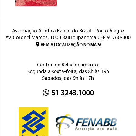
Associação Atlética Banco do Brasil - Porto Alegre
Av. Coronel Marcos, 1000 Bairro Ipanema CEP 91760-000
VEJA A LOCALIZAÇÃO NO MAPA
Central de Relacionamento:
Segunda a sexta-feira, das 8h às 19h
Sábados, das 9h às 17h
51 3243.1000