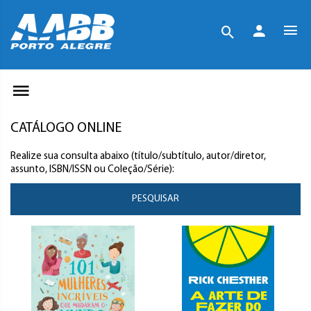
CATÁLOGO ONLINE
Realize sua consulta abaixo (título/subtítulo, autor/diretor,
assunto, ISBN/ISSN ou Coleção/Série):
PESQUISAR