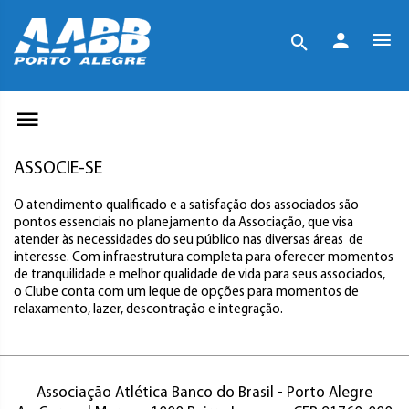
ASSOCIE-SE
O atendimento qualificado e a satisfação dos associados são
pontos essenciais no planejamento da Associação, que visa
atender às necessidades do seu público nas diversas áreas de
interesse. Com infraestrutura completa para oferecer momentos
de tranquilidade e melhor qualidade de vida para seus associados,
o Clube conta com um leque de opções para momentos de
relaxamento, lazer, descontração e integração.
Associação Atlética Banco do Brasil - Porto Alegre