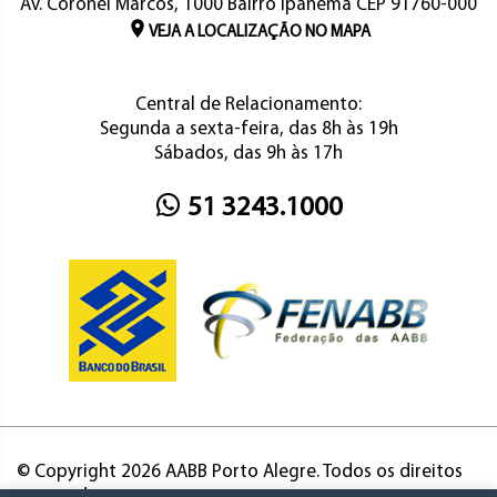
Av. Coronel Marcos, 1000 Bairro Ipanema CEP 91760-000
VEJA A LOCALIZAÇÃO NO MAPA
Central de Relacionamento:
Segunda a sexta-feira, das 8h às 19h
Sábados, das 9h às 17h
51 3243.1000
© Copyright 2026 AABB Porto Alegre. Todos os direitos
reservados.