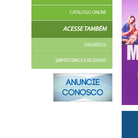
CATÁLOGO ONLINE
ACESSE TAMBÉM
FAVORITOS
EMPRÉSTIMOS E RESERVAS