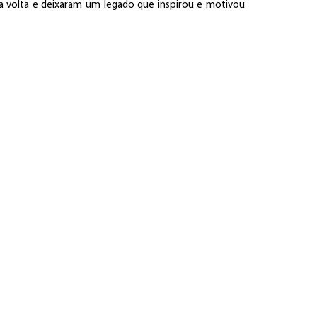
a volta e deixaram um legado que inspirou e motivou