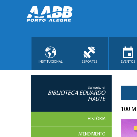
INSTITUCIONAL
ESPORTES
EVENTOS
Sociocultural
BIBLIOTECA EDUARDO
HAUTE
100 
HISTÓRIA
ATENDIMENTO