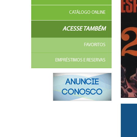
CATÁLOGO ONLINE
ACESSE TAMBÉM
FAVORITOS
EMPRÉSTIMOS E RESERVAS