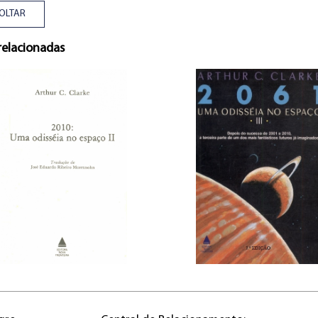
OLTAR
relacionadas