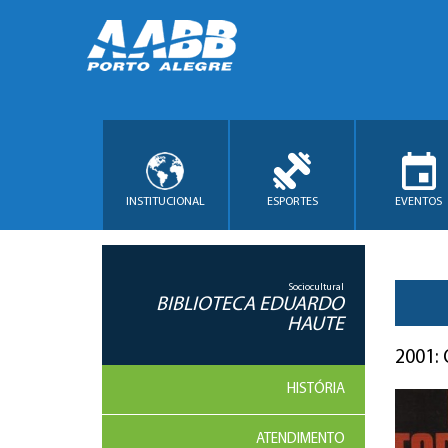
INSTITUCIONAL
ESPORTES
EVENTOS
Sociocultural
BIBLIOTECA EDUARDO
HAUTE
2001:
HISTÓRIA
ATENDIMENTO