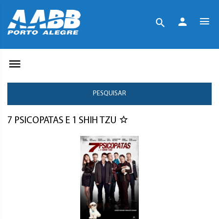
PESQUISAR
7 PSICOPATAS E 1 SHIH TZU