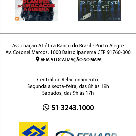
Associação Atlética Banco do Brasil - Porto Alegre
Av. Coronel Marcos, 1000 Bairro Ipanema CEP 91760-000
VEJA A LOCALIZAÇÃO NO MAPA
Central de Relacionamento:
Segunda a sexta-feira, das 8h às 19h
Sábados, das 9h às 17h
51 3243.1000