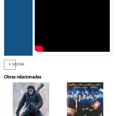
VOLTAR
Obras relacionadas