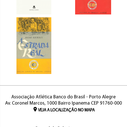
Associação Atlética Banco do Brasil - Porto Alegre
Av. Coronel Marcos, 1000 Bairro Ipanema CEP 91760-000
VEJA A LOCALIZAÇÃO NO MAPA