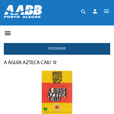
PESQUISAR
A ÁGUIA AZTECA CAIU