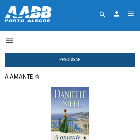
PESQUISAR
A AMANTE