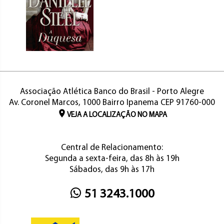
Associação Atlética Banco do Brasil - Porto Alegre
Av. Coronel Marcos, 1000 Bairro Ipanema CEP 91760-000
VEJA A LOCALIZAÇÃO NO MAPA
Central de Relacionamento:
Segunda a sexta-feira, das 8h às 19h
Sábados, das 9h às 17h
51 3243.1000