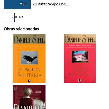
MARC
Visualizar campos MARC
VOLTAR
Obras relacionadas