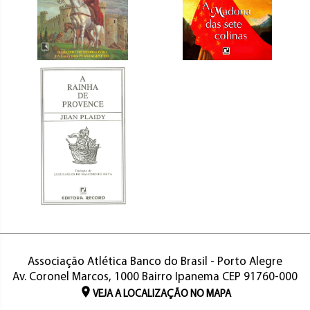
Associação Atlética Banco do Brasil - Porto Alegre
Av. Coronel Marcos, 1000 Bairro Ipanema CEP 91760-000
VEJA A LOCALIZAÇÃO NO MAPA