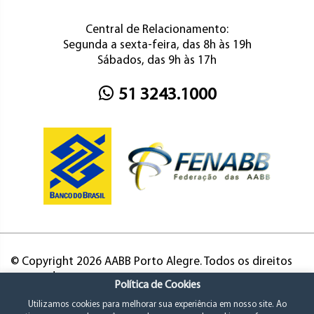
Central de Relacionamento:
Segunda a sexta-feira, das 8h às 19h
Sábados, das 9h às 17h
51 3243.1000
© Copyright 2026 AABB Porto Alegre. Todos os direitos
reservados.
Política de Cookies
Utilizamos cookies para melhorar sua experiência em nosso site. Ao