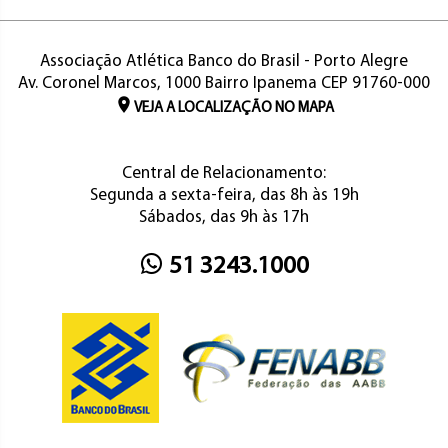
Associação Atlética Banco do Brasil - Porto Alegre
Av. Coronel Marcos, 1000 Bairro Ipanema CEP 91760-000
VEJA A LOCALIZAÇÃO NO MAPA
Central de Relacionamento:
Segunda a sexta-feira, das 8h às 19h
Sábados, das 9h às 17h
51 3243.1000