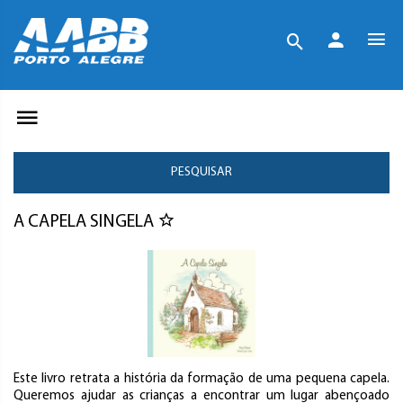
PESQUISAR
A CAPELA SINGELA
Este livro retrata a história da formação de uma pequena capela.
Queremos ajudar as crianças a encontrar um lugar abençoado