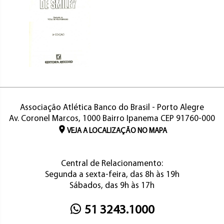
Associação Atlética Banco do Brasil - Porto Alegre
Av. Coronel Marcos, 1000 Bairro Ipanema CEP 91760-000
VEJA A LOCALIZAÇÃO NO MAPA
Central de Relacionamento:
Segunda a sexta-feira, das 8h às 19h
Sábados, das 9h às 17h
51 3243.1000