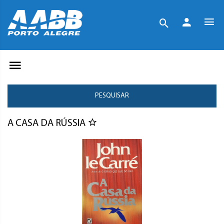
PESQUISAR
A CASA DA RÚSSIA