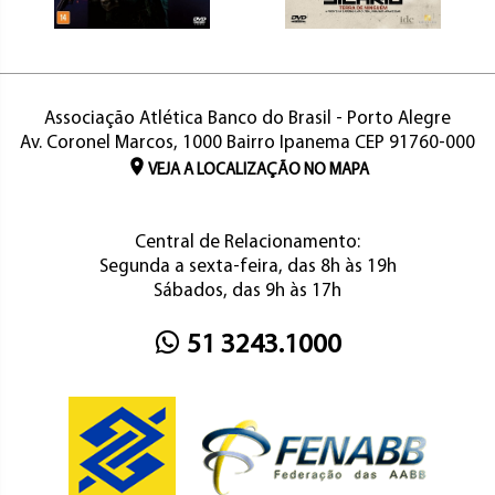
Associação Atlética Banco do Brasil - Porto Alegre
Av. Coronel Marcos, 1000 Bairro Ipanema CEP 91760-000
VEJA A LOCALIZAÇÃO NO MAPA
Central de Relacionamento:
Segunda a sexta-feira, das 8h às 19h
Sábados, das 9h às 17h
51 3243.1000