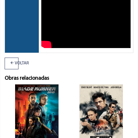
VOLTAR
Obras relacionadas