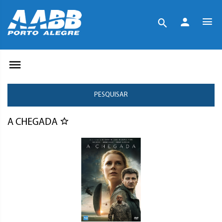
PESQUISAR
A CHEGADA