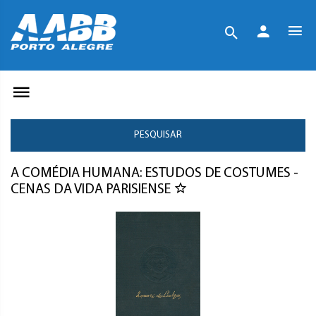
PESQUISAR
A COMÉDIA HUMANA: ESTUDOS DE COSTUMES -
CENAS DA VIDA PARISIENSE