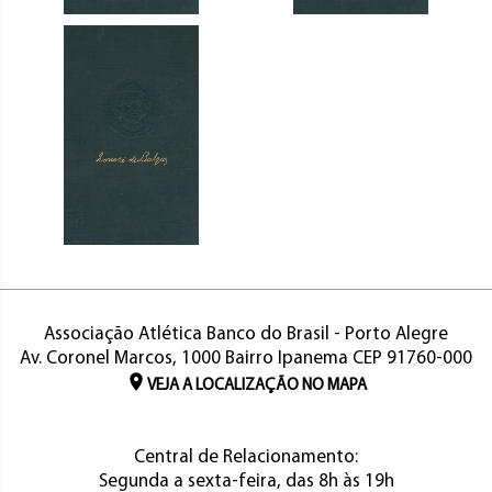
Associação Atlética Banco do Brasil - Porto Alegre
Av. Coronel Marcos, 1000 Bairro Ipanema CEP 91760-000
VEJA A LOCALIZAÇÃO NO MAPA
Central de Relacionamento:
Segunda a sexta-feira, das 8h às 19h