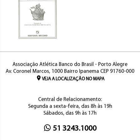
Associação Atlética Banco do Brasil - Porto Alegre
Av. Coronel Marcos, 1000 Bairro Ipanema CEP 91760-000
VEJA A LOCALIZAÇÃO NO MAPA
Central de Relacionamento:
Segunda a sexta-feira, das 8h às 19h
Sábados, das 9h às 17h
51 3243.1000