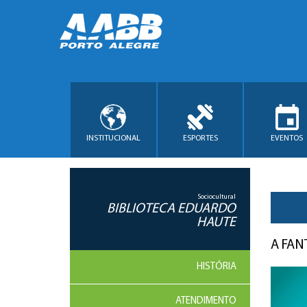
INSTITUCIONAL
ESPORTES
EVENTOS
Sociocultural
BIBLIOTECA EDUARDO
HAUTE
A FAN
HISTÓRIA
ATENDIMENTO