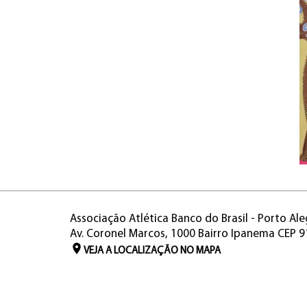
Associação Atlética Banco do Brasil - Porto Ale
Av. Coronel Marcos, 1000 Bairro Ipanema CEP 
VEJA A LOCALIZAÇÃO NO MAPA