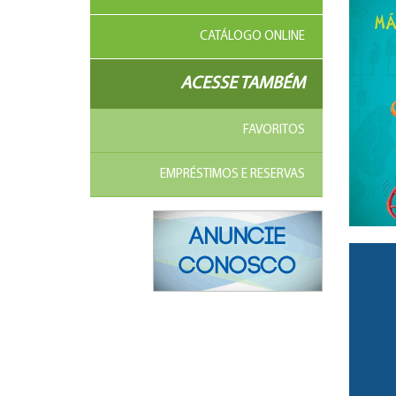
CATÁLOGO ONLINE
ACESSE TAMBÉM
FAVORITOS
EMPRÉSTIMOS E RESERVAS