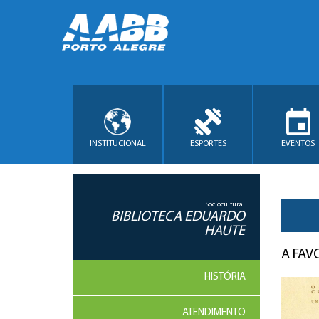
INSTITUCIONAL
ESPORTES
EVENTOS
Sociocultural
BIBLIOTECA EDUARDO
HAUTE
A FAV
HISTÓRIA
ATENDIMENTO