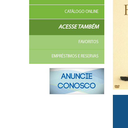
CATÁLOGO ONLINE
ACESSE TAMBÉM
FAVORITOS
EMPRÉSTIMOS E RESERVAS