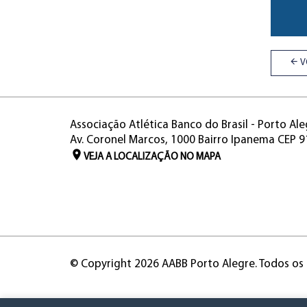
V
Associação Atlética Banco do Brasil - Porto Ale
Av. Coronel Marcos, 1000 Bairro Ipanema CEP 
VEJA A LOCALIZAÇÃO NO MAPA
© Copyright 2026 AABB Porto Alegre. Todos os 