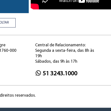
OLTAR
gre
Central de Relacionamento:
91760-000
Segunda a sexta-feira, das 8h às
19h
Sábados, das 9h às 17h
51 3243.1000
direitos reservados.