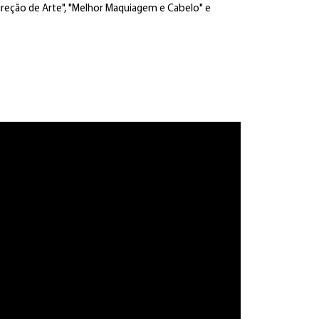
 Direção de Arte", "Melhor Maquiagem e Cabelo" e