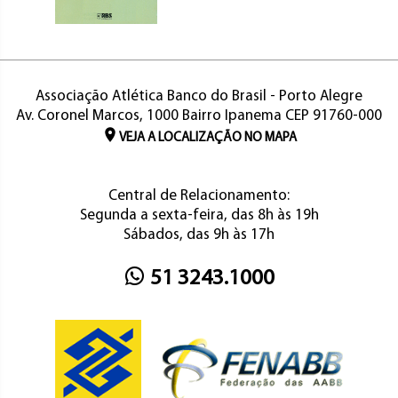
Associação Atlética Banco do Brasil - Porto Alegre
Av. Coronel Marcos, 1000 Bairro Ipanema CEP 91760-000
VEJA A LOCALIZAÇÃO NO MAPA
Central de Relacionamento:
Segunda a sexta-feira, das 8h às 19h
Sábados, das 9h às 17h
51 3243.1000