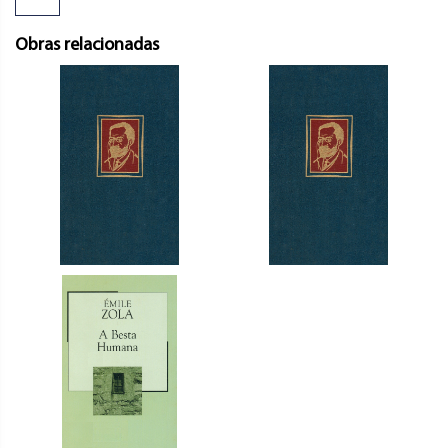
Obras relacionadas