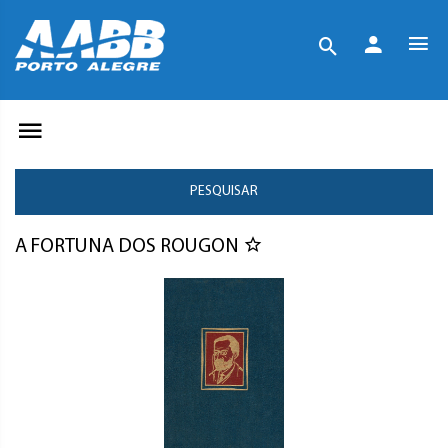
PESQUISAR
A FORTUNA DOS ROUGON