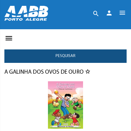
PESQUISAR
A GALINHA DOS OVOS DE OURO