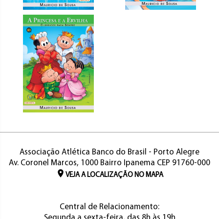
Associação Atlética Banco do Brasil - Porto Alegre
Av. Coronel Marcos, 1000 Bairro Ipanema CEP 91760-000
VEJA A LOCALIZAÇÃO NO MAPA
Central de Relacionamento:
Segunda a sexta-feira, das 8h às 19h