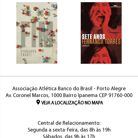
Associação Atlética Banco do Brasil - Porto Alegre
Av. Coronel Marcos, 1000 Bairro Ipanema CEP 91760-000
VEJA A LOCALIZAÇÃO NO MAPA
Central de Relacionamento:
Segunda a sexta-feira, das 8h às 19h
Sábados, das 9h às 17h