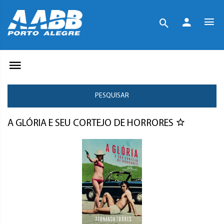
PESQUISAR
A GLÓRIA E SEU CORTEJO DE HORRORES