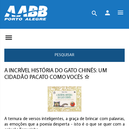
PESQUISAR
A INCRÍVEL HISTÓRIA DO GATO CHINÊS: UM
CIDADÃO PACATO COMO VOCÊS
A ternura de versos inteligentes, a graça de brincar com palavras,
as emoções que a poesia desperta - isto é o que se quer com a