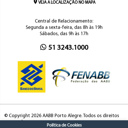
VEJA A LOCALIZAÇÃO NO MAPA
Central de Relacionamento:
Segunda a sexta-feira, das 8h às 19h
Sábados, das 9h às 17h
51 3243.1000
© Copyright 2026 AABB Porto Alegre. Todos os direitos
reservados.
Política de Cookies