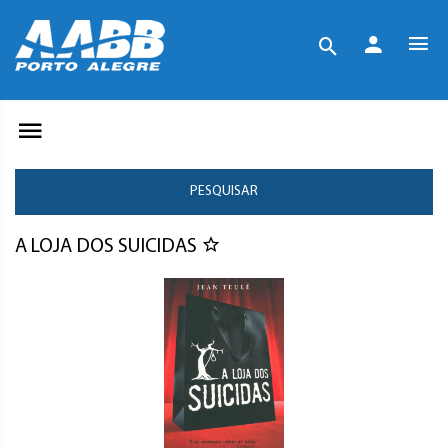
PESQUISAR
A LOJA DOS SUICIDAS