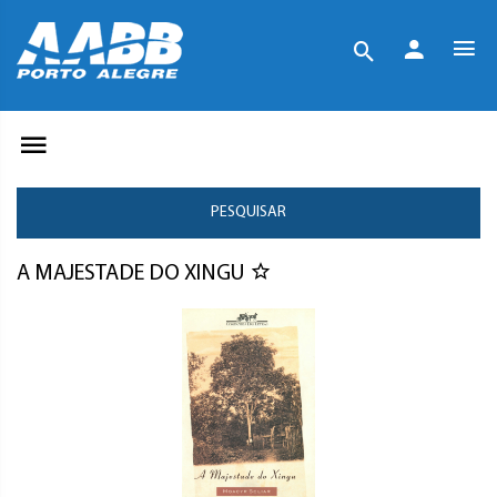
PESQUISAR
A MAJESTADE DO XINGU