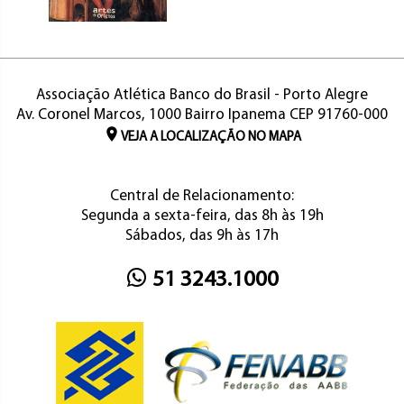
Associação Atlética Banco do Brasil - Porto Alegre
Av. Coronel Marcos, 1000 Bairro Ipanema CEP 91760-000
VEJA A LOCALIZAÇÃO NO MAPA
Central de Relacionamento:
Segunda a sexta-feira, das 8h às 19h
Sábados, das 9h às 17h
51 3243.1000