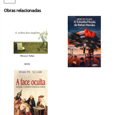
Obras relacionadas