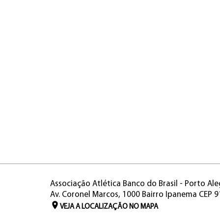
Associação Atlética Banco do Brasil - Porto Ale
Av. Coronel Marcos, 1000 Bairro Ipanema CEP 
VEJA A LOCALIZAÇÃO NO MAPA