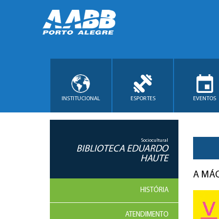
INSTITUCIONAL
ESPORTES
EVENTOS
Sociocultural
BIBLIOTECA EDUARDO
HAUTE
A MÁQ
HISTÓRIA
ATENDIMENTO