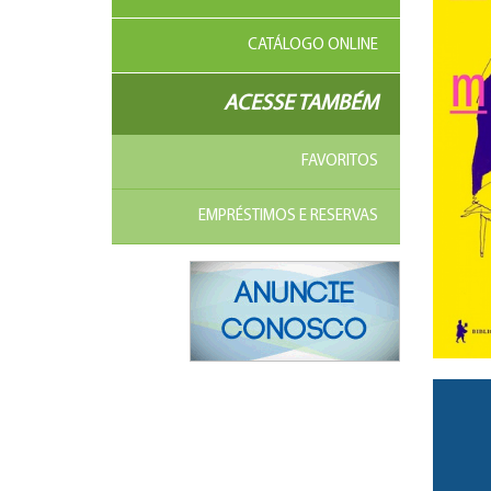
CATÁLOGO ONLINE
ACESSE TAMBÉM
FAVORITOS
EMPRÉSTIMOS E RESERVAS