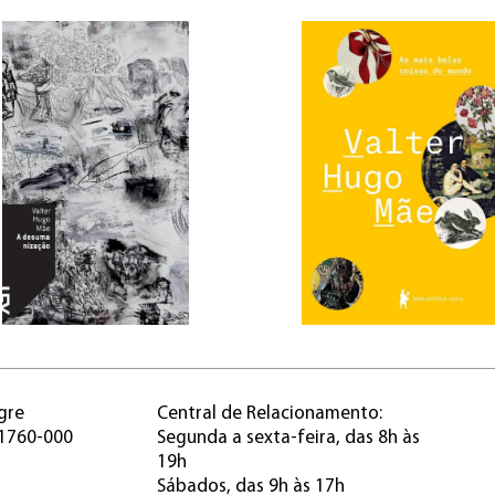
gre
Central de Relacionamento:
91760-000
Segunda a sexta-feira, das 8h às
19h
Sábados, das 9h às 17h