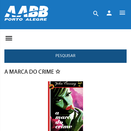
PESQUISAR
A MARCA DO CRIME