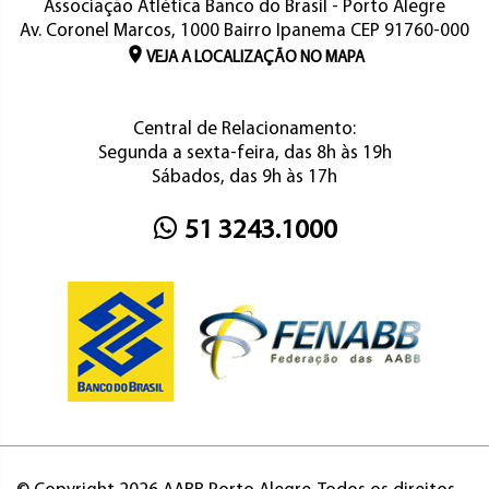
Associação Atlética Banco do Brasil - Porto Alegre
Av. Coronel Marcos, 1000 Bairro Ipanema CEP 91760-000
VEJA A LOCALIZAÇÃO NO MAPA
Central de Relacionamento:
Segunda a sexta-feira, das 8h às 19h
Sábados, das 9h às 17h
51 3243.1000