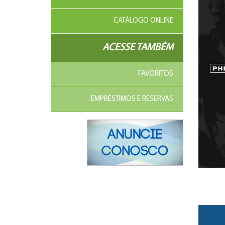
CATÁLOGO ONLINE
ACESSE TAMBÉM
FAVORITOS
EMPRÉSTIMOS E RESERVAS