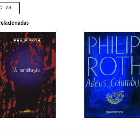
OLTAR
relacionadas