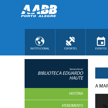
INSTITUCIONAL
ESPORTES
EVENTOS
Sociocultural
BIBLIOTECA EDUARDO
HAUTE
A MA
HISTÓRIA
ATENDIMENTO