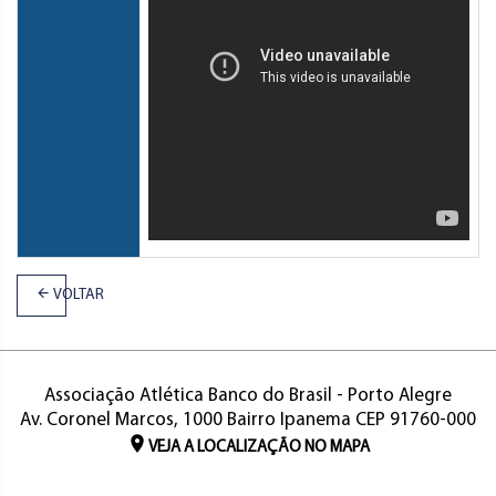
VOLTAR
Associação Atlética Banco do Brasil - Porto Alegre
Av. Coronel Marcos, 1000 Bairro Ipanema CEP 91760-000
VEJA A LOCALIZAÇÃO NO MAPA