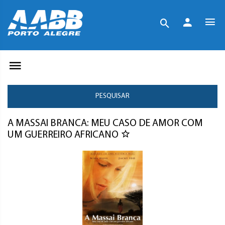
PESQUISAR
A MASSAI BRANCA: MEU CASO DE AMOR COM
UM GUERREIRO AFRICANO