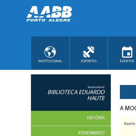
INSTITUCIONAL
ESPORTES
EVENTOS
Sociocultural
BIBLIOTECA EDUARDO
HAUTE
A MO
HISTÓRIA
ATENDIMENTO