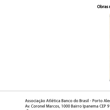
Obras 
Associação Atlética Banco do Brasil - Porto Ale
Av. Coronel Marcos, 1000 Bairro Ipanema CEP 