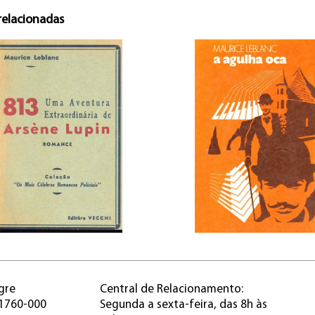
relacionadas
gre
Central de Relacionamento:
91760-000
Segunda a sexta-feira, das 8h às