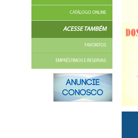
CATÁLOGO ONLINE
ACESSE TAMBÉM
FAVORITOS
EMPRÉSTIMOS E RESERVAS