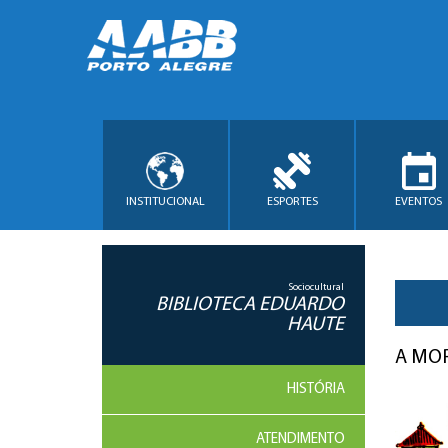
INSTITUCIONAL
ESPORTES
EVENTOS
Sociocultural
BIBLIOTECA EDUARDO
HAUTE
A MO
HISTÓRIA
ATENDIMENTO