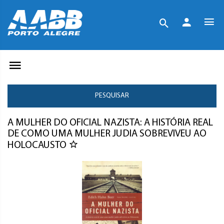
PESQUISAR
A MULHER DO OFICIAL NAZISTA: A HISTÓRIA REAL
DE COMO UMA MULHER JUDIA SOBREVIVEU AO
HOLOCAUSTO