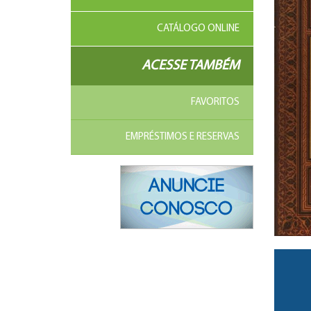
CATÁLOGO ONLINE
ACESSE TAMBÉM
FAVORITOS
EMPRÉSTIMOS E RESERVAS