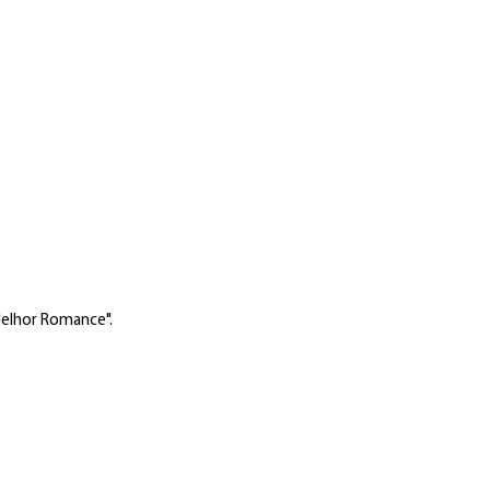
Melhor Romance".