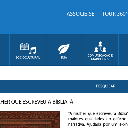
ASSOCIE-SE
TOUR 360º
COMUNICAÇÃO E
SOCIOCULTURAL
RSA
MARKETING
PESQUISAR
HER QUE ESCREVEU A BÍBLIA
“A mulher que escreveu a Bíbl
maiores qualidades do gaúcho 
narrativa. Ajudada por um ex-h