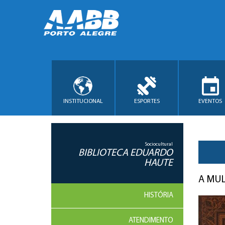
INSTITUCIONAL
ESPORTES
EVENTOS
Sociocultural
BIBLIOTECA EDUARDO
HAUTE
A MUL
HISTÓRIA
ATENDIMENTO