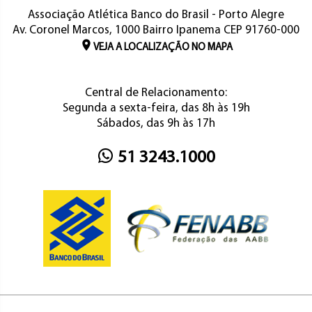
Associação Atlética Banco do Brasil - Porto Alegre
Av. Coronel Marcos, 1000 Bairro Ipanema CEP 91760-000
VEJA A LOCALIZAÇÃO NO MAPA
Central de Relacionamento:
Segunda a sexta-feira, das 8h às 19h
Sábados, das 9h às 17h
51 3243.1000